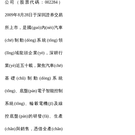
公司（股票代碼：002284）
2009年8月28日于深圳證券交易
所上市，是國(guó)內(nèi)汽車
(chē)制動(dòng)系統(tǒng)領
(lǐng)域龍頭企業(yè)，深耕行
業(yè)近五十載，聚焦汽車(chē)
基礎(chǔ)制動(dòng)系統
(tǒng)、底盤(pán)電子智能控制
系統(tǒng)、輪轂電機(jī)及線
控底盤(pán)的研發(fā)、生產
(chǎn)與銷售，憑借全產(chǎn)